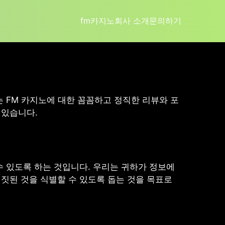
fm카지노
회사 소개
문의하기
트는 FM 카지노에 대한 꼼꼼하고 정직한 리뷰와 포
 있습니다.
 수 있도록 하는 것입니다. 우리는 귀하가 정보에
거짓된 것을 식별할 수 있도록 돕는 것을 목표로