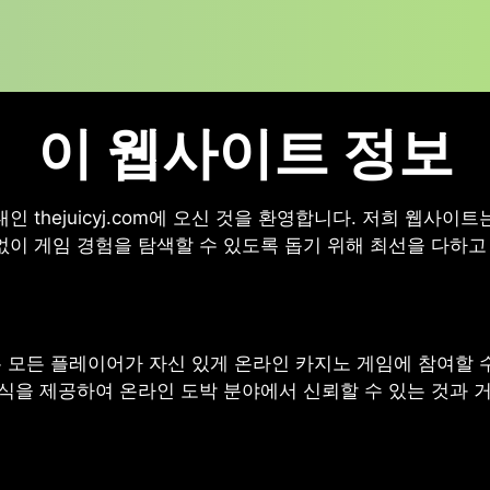
이 웹사이트 정보
 thejuicyj.com에 오신 것을 환영합니다. 저희 웹사이
이 게임 경험을 탐색할 수 있도록 돕기 위해 최선을 다하고
숙련자든 모든 플레이어가 자신 있게 온라인 카지노 게임에 참여할
식을 제공하여 온라인 도박 분야에서 신뢰할 수 있는 것과 