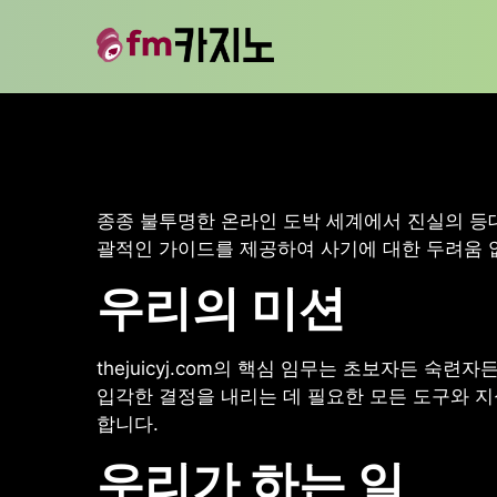
종종 불투명한 온라인 도박 세계에서 진실의 등대인
괄적인 가이드를 제공하여 사기에 대한 두려움 없
우리의 미션
thejuicyj.com의 핵심 임무는 초보자든 
입각한 결정을 내리는 데 필요한 모든 도구와 지
합니다.
우리가 하는 일