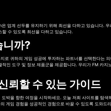
래
j.com은 업계 선두를 유지하기 위해 최선을 다하고 있습니다.
스할 수 있도록 최선을 다하고 있습니다.
습니까?
 마찬가지로 귀하의 게임 성공에 투자하는 파트너를 선택한다는
괄적인 도구 및 정보 제품군을 제공합니다. 우리가 FM 카지
 신뢰할 수 있는 가이드
 온라인 도박을 향한 여정을 시작하세요. 오늘 저희 사이트를 탐
하의 게임 경험을 성공적인 경험으로 바꿀 수 있도록 도와드