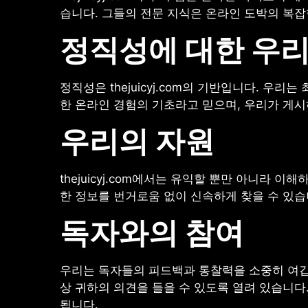
습니다. 그들의 전문 지식은 온라인 도박의 복잡
정직성에 대한 우리
정직성은 thejuicyj.com의 기반입니다. 
한 온라인 경험의 기초라고 믿으며, 우리가 게
우리의 자원
thejuicyj.com에서는 유익할 뿐만 아니라
한 정보를 번거로움 없이 신속하게 찾을 수 있습
독자와의 참여
우리는 독자들의 피드백과 통찰력을 소중히 여깁
상 귀하의 의견을 들을 수 있도록 열려 있습니다
됩니다.