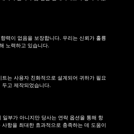
 영향력이 없음을 보장합니다. 우리는 신뢰가 훌륭
해 노력하고 있습니다.
웹사이트는 사용자 친화적으로 설계되어 귀하가 필요
에 두고 제작되었습니다.
 일부가 아니지만 당사는 연락 옵션을 통해 항
구 사항을 최대한 효과적으로 충족하는 데 도움이