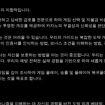
사용자 지향적입니다.
저하고 상세한 검토를 전문으로 하며 게임 선택 및 지불금 비
는 투명한 개요를 제공하여 카지노의 무결성과 신뢰성을 판
 것은 어려울 수 있습니다. 우리의 가이드는 복잡한 도박 
이 인증서를 인식하는 방법, 보너스 조건을 이해하는 방법, 
는 자신을 보호하는 방법을 아는 것이 중요합니다. 우리는 
다. 우리의 예방 전략은 실제 경험을 기반으로 하며 새롭게
 게임을 깊이 조사하여 게임 플레이, 승률 및 플레이어 복귀율
이는 것을 목표로 합니다.
노의 메커니즘을 이해하는 데 자신의 경력을 바친 도박 업계 베테