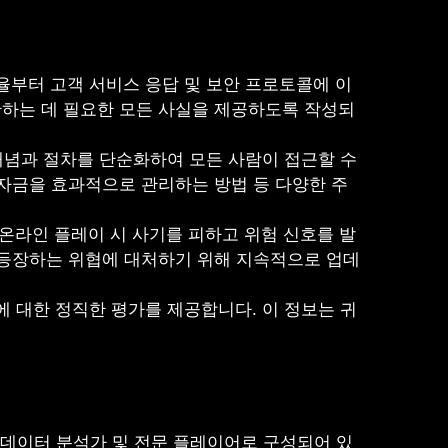
율부터 고객 서비스 응답 및 보안 프로토콜에 이
단하는 데 필요한 모든 사실을 제공하도록 작성되
개념과 절차를 단순화하여 모든 사람이 접근할 수
자금을 효과적으로 관리하는 방법 등 다양한 주
온라인 플레이 시 사기를 피하고 위험 신호를 발
 등장하는 위협에 대처하기 위해 지속적으로 업데
에 대한 정직한 평가를 제공합니다. 이 정보는 귀
랑, 데이터 분석가 및 전문 플레이어로 구성되어 있