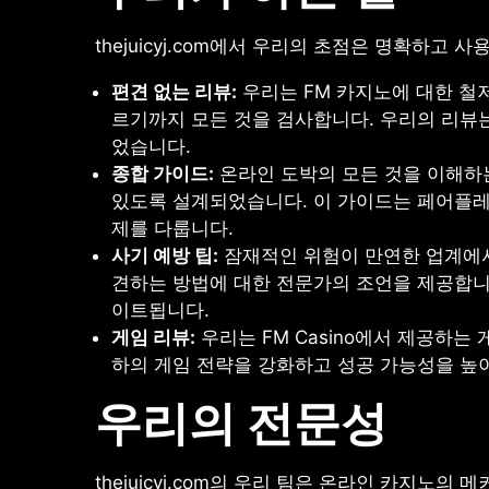
thejuicyj.com에서 우리의 초점은 명확하고 
편견 없는 리뷰:
우리는 FM 카지노에 대한 철
르기까지 모든 것을 검사합니다. 우리의 리뷰
었습니다.
종합 가이드:
온라인 도박의 모든 것을 이해하는
있도록 설계되었습니다. 이 가이드는 페어플레
제를 다룹니다.
사기 예방 팁:
잠재적인 위험이 만연한 업계에서
견하는 방법에 대한 전문가의 조언을 제공합니
이트됩니다.
게임 리뷰:
우리는 FM Casino에서 제공하는
하의 게임 전략을 강화하고 성공 가능성을 높
우리의 전문성
thejuicyj.com의 우리 팀은 온라인 카지