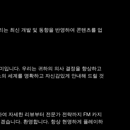
 우리는 최신 개발 및 동향을 반영하여 콘텐츠를 업
 의미입니다. 우리는 귀하의 의사 결정을 향상하고
노의 세계를 명확하고 자신감있게 안내해 드릴 것
색하여 자세한 리뷰부터 전문가 전략까지 FM 카지
리겠습니다. 환영합니다. 항상 현명하게 플레이하