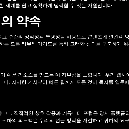
한 세계를 쉽고 정확하게 탐색할 수 있는 자원입니다.
의 약속
우리는 최고 수준의 정직성과 투명성을 바탕으로 콘텐츠에 편견과
시하는 모든 리뷰와 가이드를 통해 그러한 신뢰를 구축하기 위
 이해하기 쉬운 리소스를 만드는 데 자부심을 느낍니다. 우리 
니다. 자세한 기사부터 빠른 팁까지 모든 것이 독자를 염두
니다. 직접적인 상호 작용과 커뮤니티 포럼은 당사 플랫폼의
. 귀하의 피드백은 우리의 접근 방식을 개선하고 귀하의 요