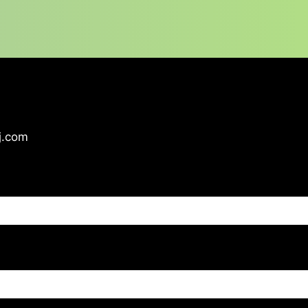
j.com