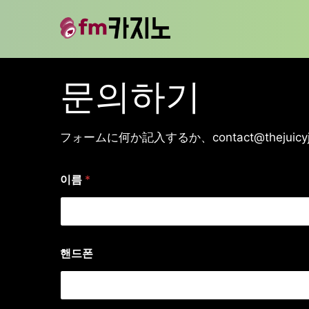
문의하기
フォームに何か記入するか、
contact@thejuicy
이름
*
핸드폰